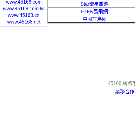
www.45168.com
Star燦星旅遊
www.45168.com.tw
EzFly易飛網
www.45168.cn
中國訂房网
www.45168.net
45168 網路家族
業務合作